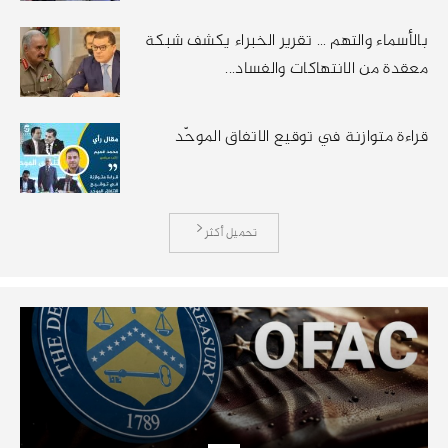
بالأسماء والتهم … تقرير الخبراء يكشف شبكة
معقدة من الانتهاكات والفساد...
قراءة متوازنة في توقيع الاتفاق الموحّد
تحميل أكثر