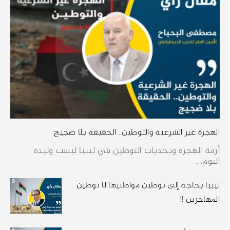
الهجرة غير الشرعية والتوطين.. الحقيقة بلا ضجيج
أزمة الهجرة وتحديات التوطين في ليبيا ليست وليدة
اليوم،...
ليبيا بحاجة إلى توطين مواطنيها لا توطين
المهاجرين !!