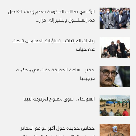
الرئاسي يطالب الحكومة بعدم إعفاء القنصل
في إسطنبول ويشير إلى قرار...
زيادات المرتبات… تساؤلات المعلمين تبحث
عن جواب
حفتر .. ساعة الحقيقة دقت في محكمة
فرجينيا
السويداء .. سوق مفتوح لمرتزقة ليبيا
حقائق جديدة حول أكبر مواقع المقابر