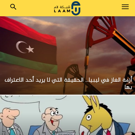
أزمة الغاز في ليبيا… الحقيقة التي لا يريد أحد الاعتراف
بها