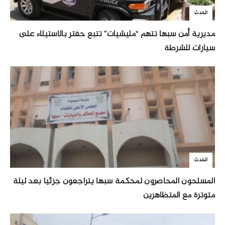
الحدث
مديرية أمن سبها تتهم “مليشيات” تتبع حفتر بالاستيلاء على
سيارات للشرطة
الحدث
المسلحون المحاصرون لمحكمة سبها يتراجعون جزئيا بعد ليلة
متوترة مع المتظاهرين