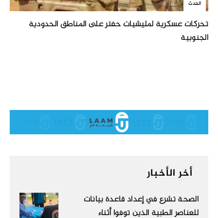
الحدث
تحركات عسكرية لمليشيات حفتر على المناطق الحدودية
الجنوبية
أخر الأخبار
الصحة تشرع في إعداد قاعدة بيانات
للعناصر الطبية الذين توفوا أثناء