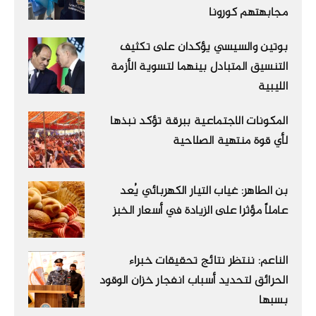
مجابهتهم كورونا
بوتين والسيسي يؤكدان على تكثيف
التنسيق المتبادل بينهما لتسوية الأزمة
الليبية
المكونات الاجتماعية ببرقة تؤكد نبذها
لأي قوة منتهية الصلاحية
بن الطاهر: غياب التيار الكهربائي يُعد
عاملاً مؤثرا على الزيادة في أسعار الخبز
الناعم: ننتظر نتائج تحقيقات خبراء
الحرائق لتحديد أسباب انفجار خزان الوقود
بسبها