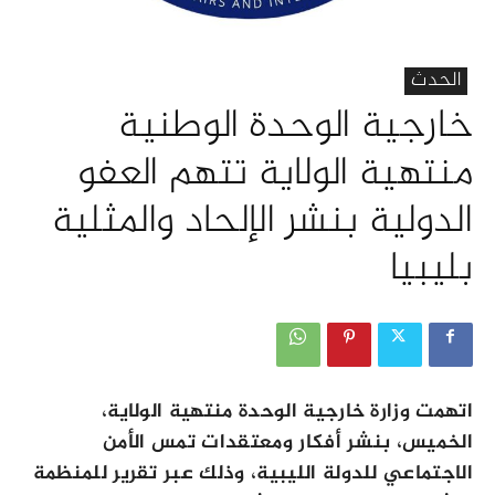
الحدث
خارجية الوحدة الوطنية
منتهية الولاية تتهم العفو
الدولية بنشر الإلحاد والمثلية
بليبيا
اتهمت وزارة خارجية الوحدة منتهية الولاية،
الخميس، بنشر أفكار ومعتقدات تمس الأمن
الاجتماعي للدولة الليبية، وذلك عبر تقرير للمنظمة