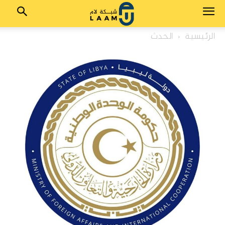
الرئيسية
الحدث