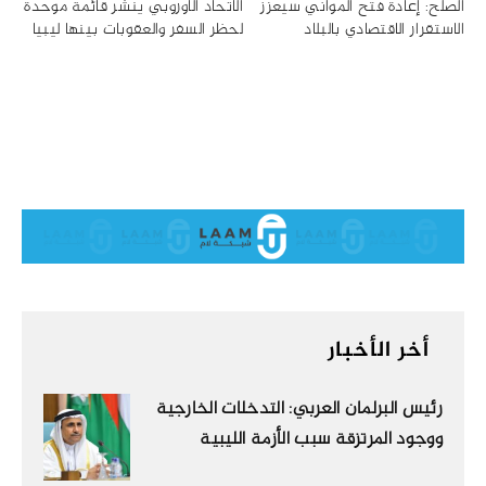
الصلح: إعادة فتح المواني سيعزز
الاتحاد الأوروبي ينشر قائمة موحدة
الاستقرار الاقتصادي بالبلاد
لحظر السفر والعقوبات بينها ليبيا
أخر الأخبار
رئيس البرلمان العربي: التدخلات الخارجية
ووجود المرتزقة سبب الأزمة الليبية