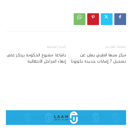
المقالة القادمة
المادة السابقة
مركز سبها الطبي يعلن عن
باشاغا: مشروع الحكومة يرتكز على
تسجيل 7 إصابات جديدة بكورونا
إنهاء المراحل الانتقالية