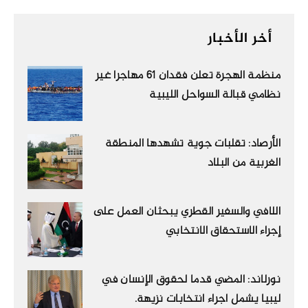
أخر الأخبار
منظمة الهجرة تعلن فقدان 61 مهاجرا غير
نظامي قبالة السواحل الليبية
الأرصاد: تقلبات جوية تشهدها المنطقة
الغربية من البلاد
اللافي والسفير القطري يبحثان العمل على
إجراء الاستحقاق الانتخابي
نورلاند: المضي قدما لحقوق الإنسان في
ليبيا يشمل اجراء انتخابات نزيهة.