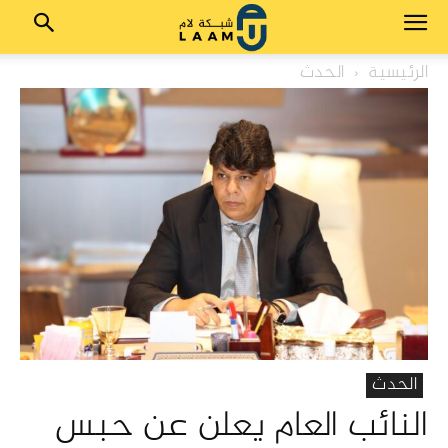
الرئيسية
الحدث
الحدث
النائب العام يعلن عن حبس