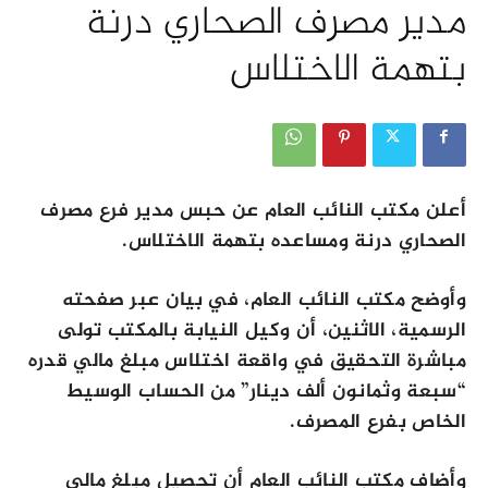
مدير مصرف الصحاري درنة
بتهمة الاختلاس
أعلن مكتب النائب العام عن حبس مدير فرع مصرف
الصحاري درنة ومساعده بتهمة الاختلاس.
وأوضح مكتب النائب العام، في بيان عبر صفحته
الرسمية، الاثنين، أن وكيل النيابة بالمكتب تولى
مباشرة التحقيق في واقعة اختلاس مبلغ مالي قدره
“سبعة وثمانون ألف دينار” من الحساب الوسيط
الخاص بفرع المصرف.
وأضاف مكتب النائب العام أن تحصيل مبلغ مالي