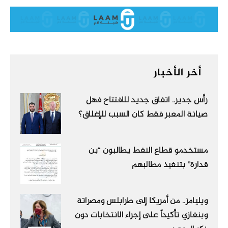
أخر الأخبار
رأس جدير.. اتفاق جديد للافتتاح فهل
صيانة المعبر فقط كان السبب للإغلاق؟
مستخدمو قطاع النفط يطالبون “بن
قدارة” بتنفيذ مطالبهم
ويليامز.. من أمريكا إلى طرابلس ومصراتة
وبنغازي تأكيداً على إجراء الانتخابات دون