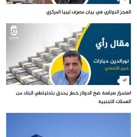
العجز الدولاري في بيان مصرف ليبيا المركزي
آراء
استمرار سياسة ضخ الدولار خطر يحدق باحتياطي البلاد من
العملات الاجنبية