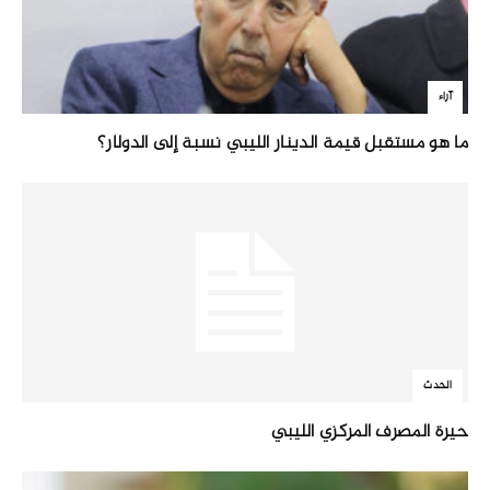
آراء
ما هو مستقبل قيمة الدينار الليبي نسبة إلى الدولار؟
الحدث
حيرة المصرف المركزي الليبي