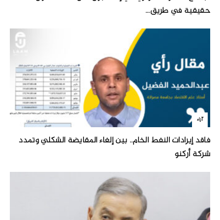
حقيقية في طريق...
آراء
فاقد إيرادات النفط الخام.. بين إلغاء المقايضة الشكلي وتمدد
شركة أركنو