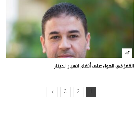
آراء
القفز في الهواء على أنغام انهيار الدينار
3
2
1