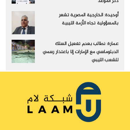
ذكر الموعد
أوحيدة: الخارجية المصرية تشعر
بالمسؤولية تجاه الأزمة الليبية
عمارة: نطالب بعدم تفعيل السلك
الدبلوماسي مع الإمارات إلا باعتذار رسمي
للشعب الليبي