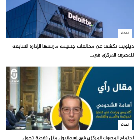
الحدث
ديلويت تكشف عن مخالفات جسيمة مارستها الإدارة السابقة
للمصرف المركزي في...
الحدث
اجتماع المصرف المركزي في إسطنبول مثل نقطة تحول