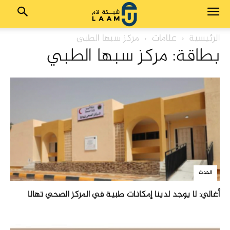
الرئيسية
علامات
مركز سبها الطبي
بطاقة: مركز سبها الطبي
الحدث
أغالي: لا يوجد لدينا إمكانات طبية في المركز الصحي تهالا