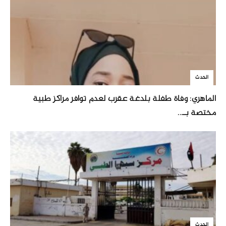
الحدث
الماهري: وفاة طفلة بلدغة عقرب لعدم توافر مراكز طبية
مختصة بـ...
الحدث