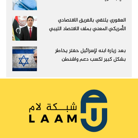
العقوري يلتقي بالفريق الاقتصادي
الأمريكي المعني بملف الاقتصاد الليبي
بعد زيارة ابنه لإسرائيل حفتر يخاطر
بشكل كبير لكسب دعم واشنطن