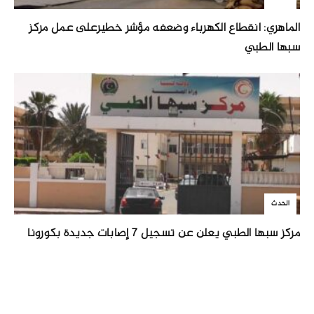
الماهري: انقطاع الكهرباء وضعفه مؤشر خطيرعلى عمل مركز
سبها الطبي
الحدث
مركز سبها الطبي يعلن عن تسجيل 7 إصابات جديدة بكورونا