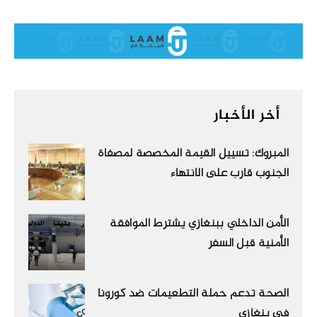
أخر الأخبار
المبروك: تسييل القيمة المخصصة لمصفاة
الجنوب قارب على الانتهاء
الأمن الداخلي ببنغازي يشترط الموافقة
الأمنية قبل السفر
الصحة تدعم حملة التطعيمات ضد كورونا
في بنغازي