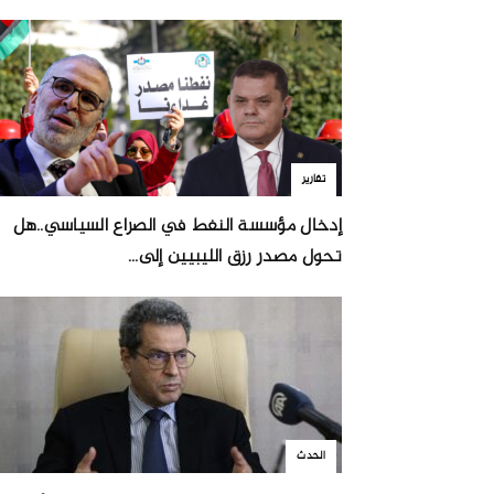
تقارير
إدخال مؤسسة النفط في الصراع السياسي..هل
تحول مصدر رزق الليبيين إلى...
الحدث