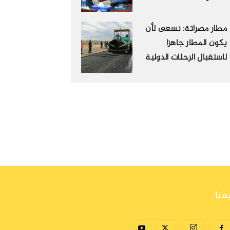
مطار مصراتة: نسعى لأن
يكون المطار جاهزا
لاستقبال الرحلات الدولية
بعنا