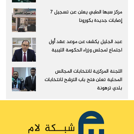
مركز سبها الطبي يعلن عن تسجيل 7
إصابات جديدة بكورونا
عبد الجليل يكشف عن موعد عقد أول
اجتماع لمجلس وزراء الحكومة الليبية
اللجنة المركزية لانتخابات المجالس
المحلية تعلن فتح باب الترشح لانتخابات
بلدي ترهونة