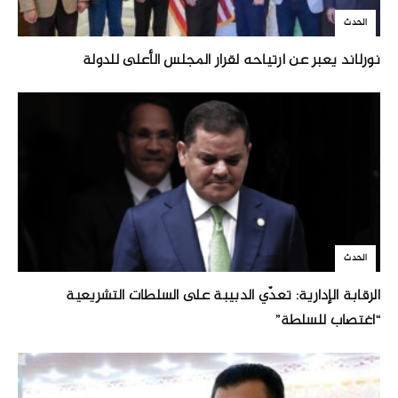
الحدث
نورلاند يعبر عن ارتياحه لقرار المجلس الأعلى للدولة
الحدث
الرقابة الإدارية: تعدّي الدبيبة على السلطات التشريعية
“اغتصاب للسلطة”