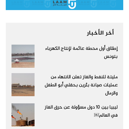
أخر الأخبار
إطلاق أول محطة عائمة لإنتاج الكهرباء
بتونس
مليتة للنفط والغاز تعلن الانتهاء من
عمليات صيانة بئرين بحقلي أبو الطفل
والرمال
ليبيا بين 10 دول مسؤولة عن حرق الغاز
في العالم￼