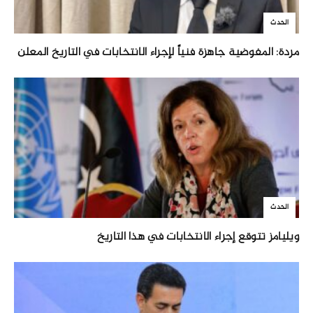
الحدث
مردة: المفوضية جاهزة فنياً لإجراء الانتخابات في التاريخ المعلن
الحدث
ويليامز تتوقع إجراء الانتخابات في هذا التاريخ