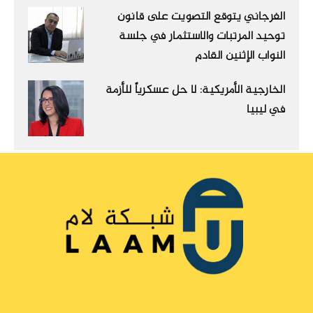
الفرجاني يتوقع التصويت على قانون
توحيد المرتبات والاستثمار في جلسة
النواب الإثنين القادم
الخارجية الأمريكية: لا حل عسكرياً للأزمة
في ليبيا