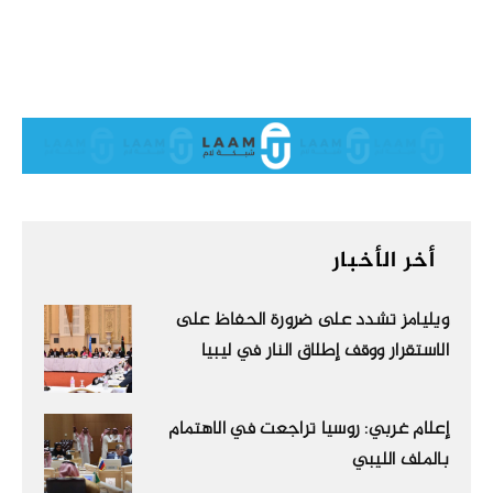
أخر الأخبار
ويليامز تشدد على ضرورة الحفاظ على
الاستقرار ووقف إطلاق النار في ليبيا
إعلام غربي: روسيا تراجعت في الاهتمام
بالملف الليبي