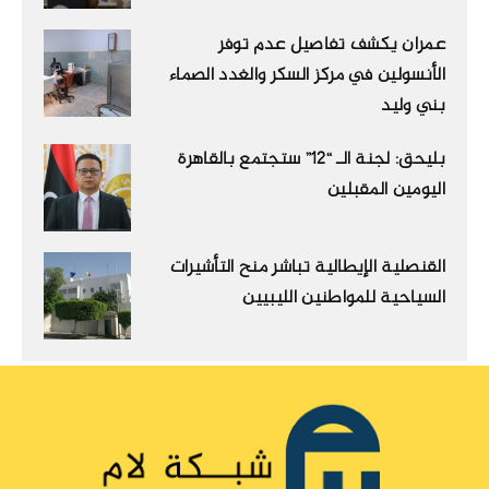
عمران يكشف تفاصيل عدم توفر
الأنسولين في مركز السكر والغدد الصماء
بني وليد
بليحق: لجنة الـ “12” ستجتمع بالقاهرة
اليومين المقبلين
القنصلية الإيطالية تباشر منح التأشيرات
السياحية للمواطنين الليبيين