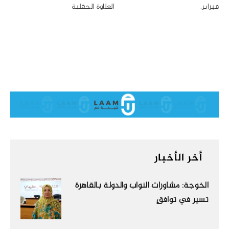
فبراير.
العلاوة الحقلية
أخر الأخبار
الخوجة: مشاورات النواب والدولة بالقاهرة
تسير في توافقٍ