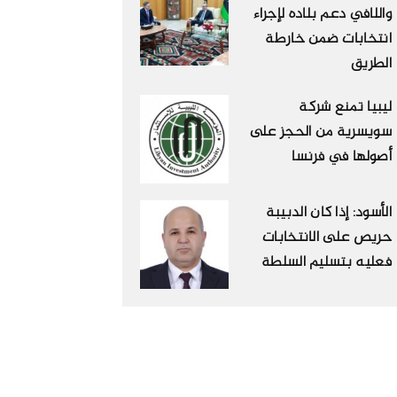
واللافي دعم بلاده لإجراء
انتخابات ضمن خارطة
الطريق
ليبيا تمنع شركة
سويسرية من الحجز على
أصولها في فرنسا
الأسود: إذا كان الدبيبة
حريص على الانتخابات
فعليه بتسليم السلطة