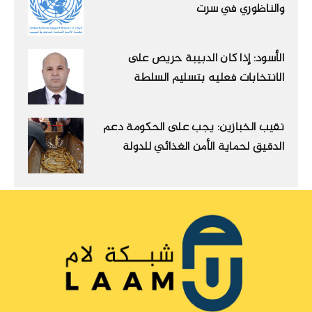
والناظوري في سرت
الأسود: إذا كان الدبيبة حريص على
الانتخابات فعليه بتسليم السلطة
نقيب الخبازين: يجب على الحكومة دعم
الدقيق لحماية الأمن الغذائي للدولة