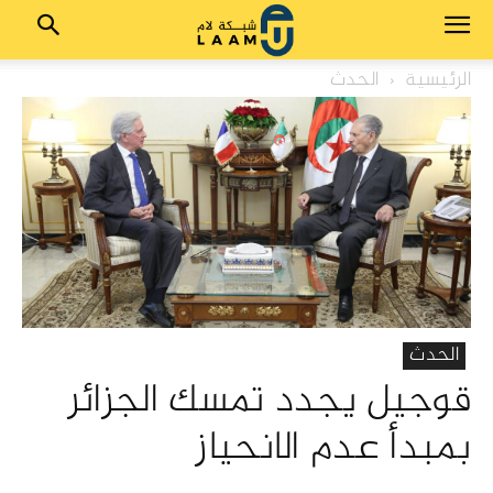
الرئيسية
الحدث
الحدث
قوجيل يجدد تمسك الجزائر
بمبدأ عدم الانحياز