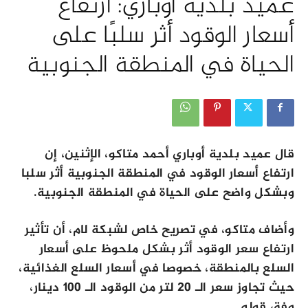
عميد بلدية أوباري: ارتفاع
أسعار الوقود أثر سلبًا على
الحياة في المنطقة الجنوبية
قال عميد بلدية أوباري أحمد متاكو، الإثنين، إن
ارتفاع أسعار الوقود في المنطقة الجنوبية أثر سلبا
وبشكل واضح على الحياة في المنطقة الجنوبية.
وأضاف متاكو، في تصريح خاص لشبكة لام، أن تأثير
ارتفاع سعر الوقود أثر بشكل ملحوظ على أسعار
السلع بالمنطقة، خصوصا في أسعار السلع الغذائية،
حيث تجاوز سعر الـ 20 لتر من الوقود الـ 100 دينار،
وفق قوله.