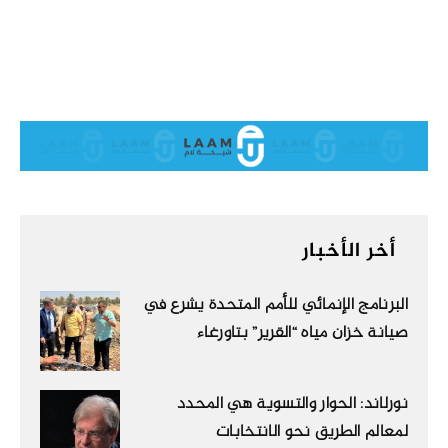
أخر الأخبار
البرنامج الإنمائي للأمم المتحدة يشرع في
صيانة خزان مياه “القرير” بتاورغاء
نورلاند: الحوار والتسوية هي المحدد
لمعالم الطريق نحو الانتخابات