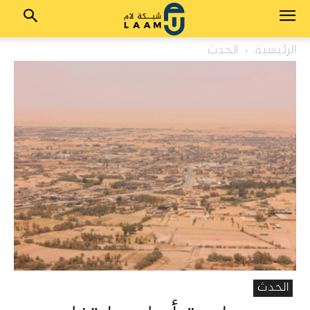
الرئيسية
الحدث
الحدث