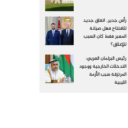
رأس جدير.. اتفاق جديد
للافتتاح فهل صيانة
المعبر فقط كان السبب
للإغلاق؟
رئيس البرلمان العربي:
التدخلات الخارجية ووجود
المرتزقة سبب الأزمة
الليبية