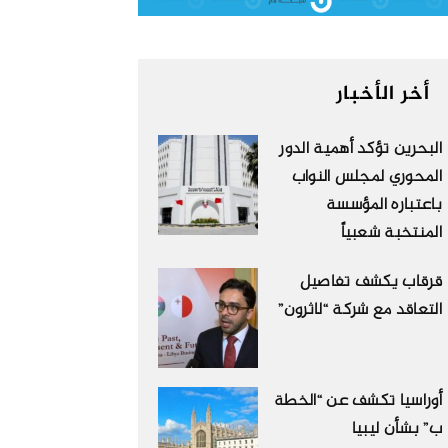
أخر الأخبار
البحرين تؤكد أهمية الدور
المحوري لمجلس النواب
باعتباره المؤسسة
المنتخبة شعبياً
قرقاب يكشف تفاصيل
التعاقد مع شركة “لاثرون”
أوراسيا تكشف عن “الخطة
ب” بشأن ليبيا