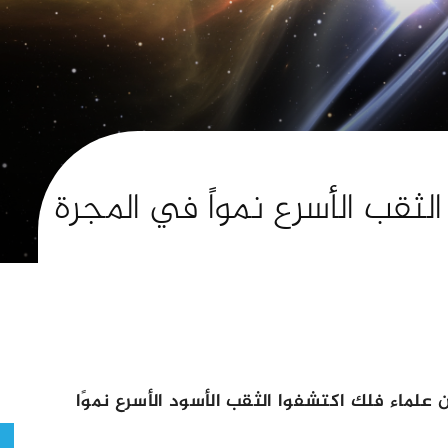
ثقب الأسرع نمواً في المجرة
 علماء فلك اكتشفوا الثقب الأسود الأسرع نموًا