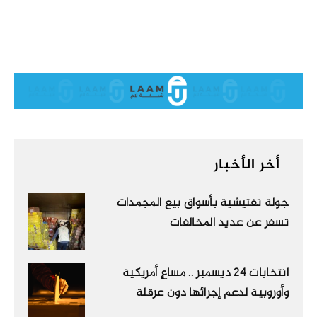
أخر الأخبار
جولة تفتيشية بأسواق بيع المجمدات
تسفر عن عديد المخالفات
انتخابات 24 ديسمبر .. مساعٍ أمريكية
وأوروبية لدعم إجرائها دون عرقلة