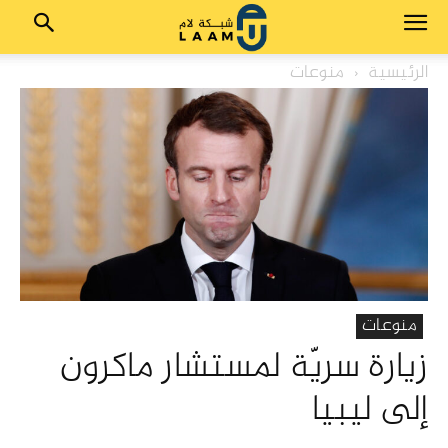
الرئيسية
منوعات
منوعات
زيارة سريّة لمستشار ماكرون
إلى ليبيا