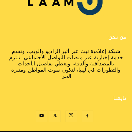
من نحن
شبكة إعلامية تبث عبر أثير الراديو والويب، وتقدم
خدمة إخبارية عبر منصات التواصل الاجتماعي، تلتزم
بالمصداقية والدقة، وتغطي تفاصيل الأحداث
والتطورات في ليبيا، لتكون صوت المواطن ومنبره
الحر.
تابعنا