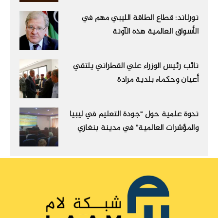
نورلاند: قطاع الطاقة الليبي مهم في
الأسواق العالمية هذه الآونة
نائب رئيس الوزراء علي القطراني يلتقي
أعيان وحكماء بلدية مرادة
ندوة علمية حول “جودة التعليم في ليبيا
والمؤشرات العالمية” في مدينة بنغازي