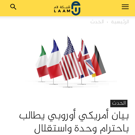
الرئيسية
الحدث
الحدث
بيان أمريكي أوروبي يطالب
باحترام وحدة واستقلال