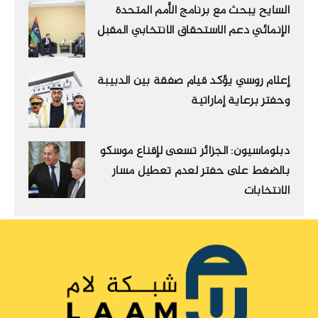
السايح يبحث مع برنامج الأمم المتحدة
الإنمائي دعم الاستحقاق الانتخابي المقبل
إعلام روسي يؤكد قيام صفقة بين الدبيبة
وحفتر برعاية إماراتية
دبلوماسيون: الجزائر تسعى لإقناع موسكو
بالضغط على حفتر لعدم تعطيل مسار
الانتخابات