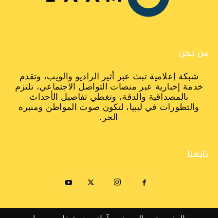
من نحن
شبكة إعلامية تبث عبر أثير الراديو والويب، وتقدم
خدمة إخبارية عبر منصات التواصل الاجتماعي، تلتزم
بالمصداقية والدقة، وتغطي تفاصيل الأحداث
والتطورات في ليبيا، لتكون صوت المواطن ومنبره
الحر.
تابعنا