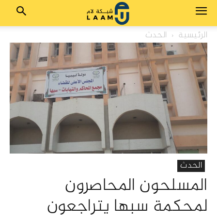
الرئيسية
الحدث
الحدث
المسلحون المحاصرون
لمحكمة سبها يتراجعون