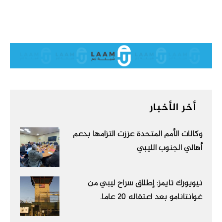
أخر الأخبار
وكالات الأمم المتحدة عززت التزامها بدعم
أهالي الجنوب الليبي
نيويورك تايمز: إطلاق سراح ليبي من
غوانتانامو بعد اعتقاله 20 عاما.