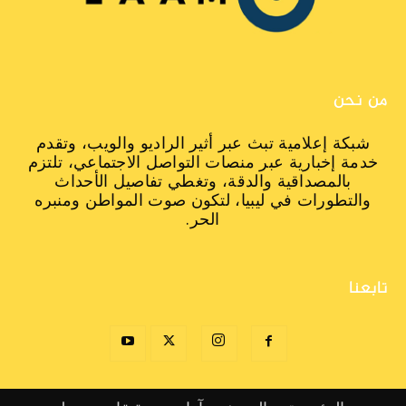
من نحن
شبكة إعلامية تبث عبر أثير الراديو والويب، وتقدم
خدمة إخبارية عبر منصات التواصل الاجتماعي، تلتزم
بالمصداقية والدقة، وتغطي تفاصيل الأحداث
والتطورات في ليبيا، لتكون صوت المواطن ومنبره
الحر.
تابعنا