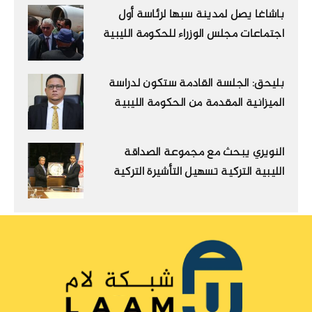
باشاغا يصل لمدينة سبها لرئاسة أول
اجتماعات مجلس الوزراء للحكومة الليبية
بليحق: الجلسة القادمة ستكون لدراسة
الميزانية المقدمة من الحكومة الليبية
النويري يبحث مع مجموعة الصداقة
الليبية التركية تسهيل التأشيرة التركية