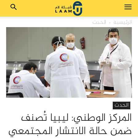
الرئيسية
الحدث
الحدث
المركز الوطني: ليبيا تُصنف
ضمن حالة الانتشار المجتمعي