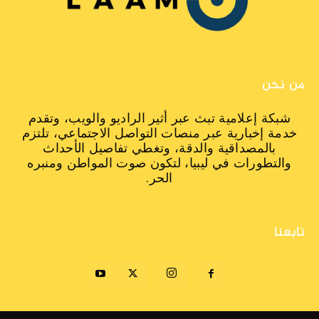
من نحن
شبكة إعلامية تبث عبر أثير الراديو والويب، وتقدم
خدمة إخبارية عبر منصات التواصل الاجتماعي، تلتزم
بالمصداقية والدقة، وتغطي تفاصيل الأحداث
والتطورات في ليبيا، لتكون صوت المواطن ومنبره
الحر.
تابعنا