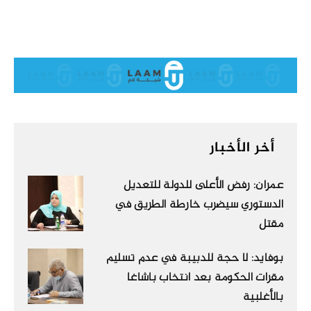
أخر الأخبار
عمران: رفض الأعلى للدولة للتعديل
الدستوري سيضرب خارطة الطريق في
مقتل
بوفايد: لا حجة للدبيبة في عدم تسليم
مقرات الحكومة بعد انتخاب باشاغا
بالأغلبية