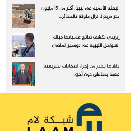
البعثة الأممية في ليبيا: أكثر من 15 مليون
متر مربع لا تزال ملوثة بالذخائر...
إيريني تكشف نتائج عملياتها قبالة
السواحل الليبية في نوفمبر الماضي
باشاغا يحذر من إجراء انتخابات تشريعية
فقط بمناطق دون أخرى